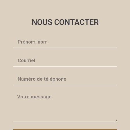
NOUS CONTACTER