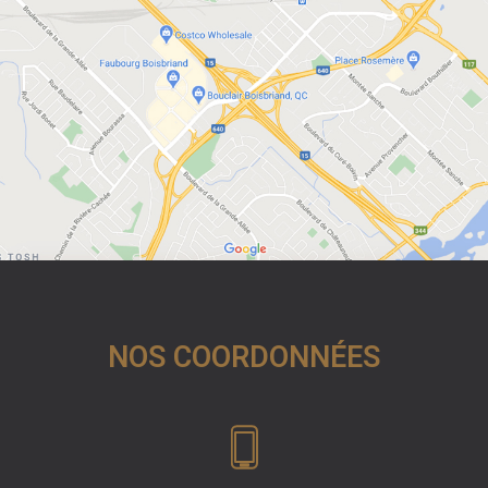
NOS COORDONNÉES