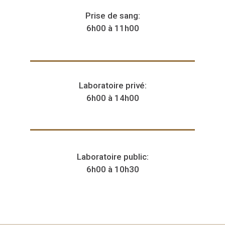
Prise de sang:
6h00 à 11h00
Laboratoire privé:
6h00 à 14h00
Laboratoire public:
6h00 à 10h30