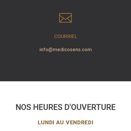
COURRIEL
info@medicosens.com
NOS HEURES D'OUVERTURE
LUNDI AU VENDREDI